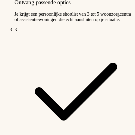
Ontvang passende opties
Je krijgt een persoonlijke shortlist van 3 tot 5 woonzorgcentra
of assistentiewoningen die echt aansluiten op je situatie.
3