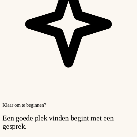
Klaar om te beginnen?
Een goede plek vinden begint met
een
gesprek
.