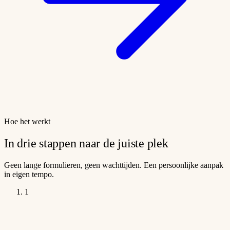
Hoe het werkt
In drie stappen naar de juiste plek
Geen lange formulieren, geen wachttijden. Een persoonlijke aanpak
in eigen tempo.
1