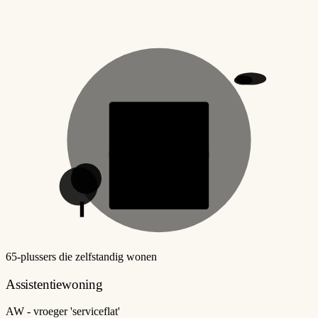
65-plussers die zelfstandig wonen
Assistentiewoning
AW - vroeger 'serviceflat'