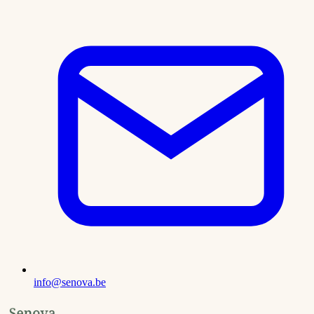
info@senova.be