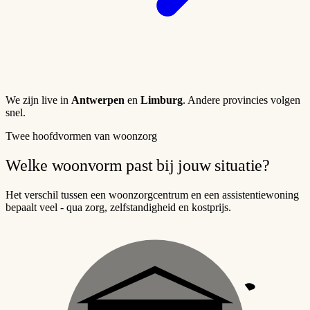
We zijn live in
Antwerpen
en
Limburg
. Andere provincies volgen
snel.
Twee hoofdvormen van woonzorg
Welke woonvorm past bij jouw situatie?
Het verschil tussen een woonzorgcentrum en een assistentiewoning
bepaalt veel - qua zorg, zelfstandigheid en kostprijs.