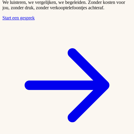
We luisteren, we vergelijken, we begeleiden. Zonder kosten voor
jou, zonder druk, zonder verkooptelefoontjes achteraf.
Start een gesprek