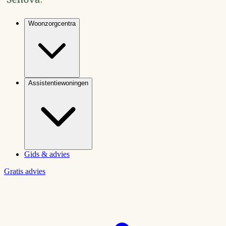
Woonzorgcentra
Assistentiewoningen
Gids & advies
Gratis advies