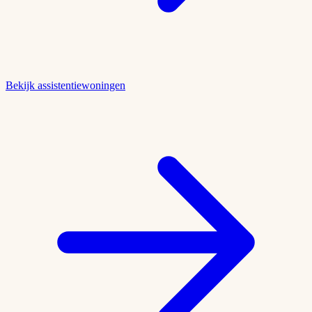
Bekijk assistentiewoningen