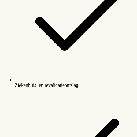
Ziekenhuis- en revalidatieontslag