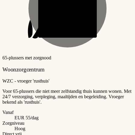
65-plussers met zorgnood
Woonzorgcentrum
WZC - vroeger 'rusthuis'
Voor 65-plussers die niet meer zelfstandig thuis kunnen wonen. Met
24/7 verzorging, verpleging, maaltijden en begeleiding. Vroeger
bekend als 'rusthuis'.
Vanaf
EUR 55/dag
Zorgniveau
Hoog
Direct vrij