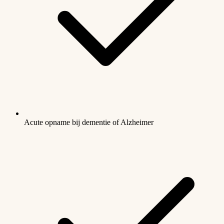
Acute opname bij dementie of Alzheimer