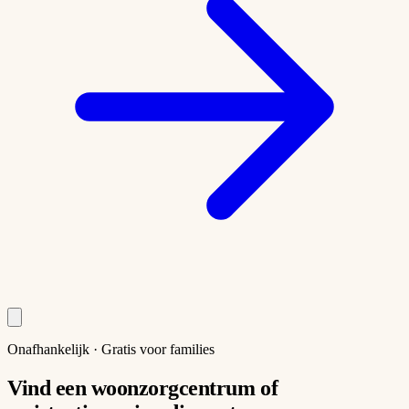
Onafhankelijk · Gratis voor families
Vind een
woonzorgcentrum
of