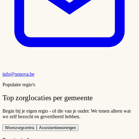
info@senova.be
Populaire regio's
Top zorglocaties per gemeente
Begin bij je eigen regio - of die van je ouder. We tonen alleen wat
we zelf bezocht en geverifieerd hebben.
Woonzorgcentra
Assistentiewoningen