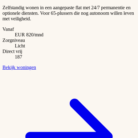
Zelfstandig wonen in een aangepaste flat met 24/7 permanentie en
optionele diensten. Voor 65-plussers die nog autonoom willen leven
met veiligheid.
Vanaf
EUR 820/mnd
Zorgniveau
Licht
Direct vrij
187
Bekijk woningen