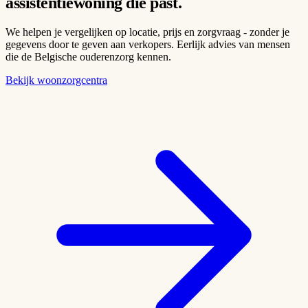
assistentiewoning
die past.
We helpen je vergelijken op locatie, prijs en zorgvraag - zonder je
gegevens door te geven aan verkopers. Eerlijk advies van mensen
die de Belgische ouderenzorg kennen.
Bekijk woonzorgcentra