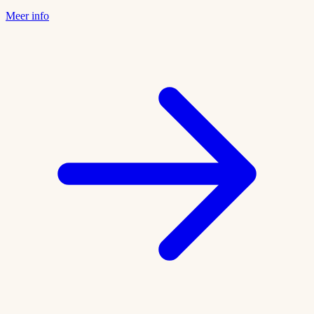
Meer info