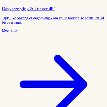
Dagverzorging & kortverblijf
Tijdelijke opvang of dagopvang - om vol te houden, te herstellen, of
bij overgang.
Meer info