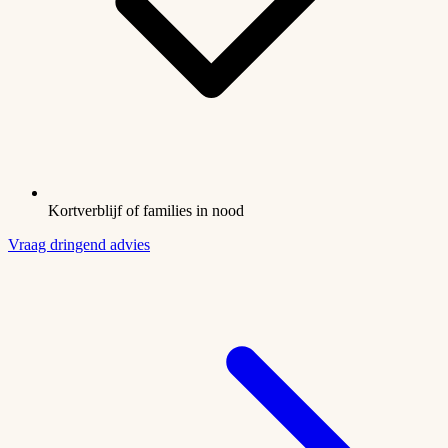
Kortverblijf of families in nood
Vraag dringend advies