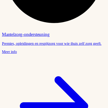
Mantelzorg-ondersteuning
Premies, opleidingen en respijtzorg voor wie thuis zelf zorg geeft.
Meer info