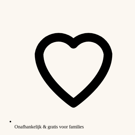
Onafhankelijk & gratis voor families