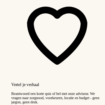
Vertel je verhaal
Beantwoord een korte quiz of bel met onze adviseur. We
vragen naar zorgnood, voorkeuren, locatie en budget - geen
jargon, geen druk.