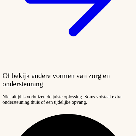
Of bekijk andere vormen van zorg en
ondersteuning
Niet altijd is verhuizen de juiste oplossing. Soms volstaat extra
ondersteuning thuis of een tijdelijke opvang.