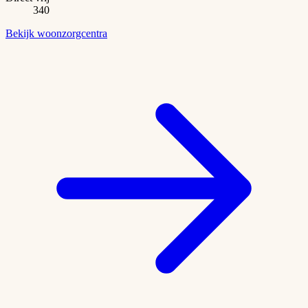
340
Bekijk woonzorgcentra